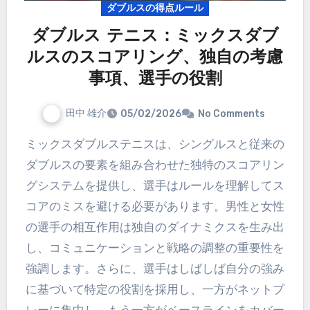
ダブルスの得点ルール
ダブルス テニス：ミックスダブ
ルスのスコアリング、独自の考慮
事項、選手の役割
田中 雄介
05/02/2026
No Comments
ミックスダブルステニスは、シングルスと従来の
ダブルスの要素を組み合わせた独特のスコアリン
グシステムを提供し、選手はルールを理解してス
コアのミスを避ける必要があります。男性と女性
の選手の相互作用は独自のダイナミクスを生み出
し、コミュニケーションと戦略の調整の重要性を
強調します。さらに、選手はしばしば自分の強み
に基づいて特定の役割を採用し、一方がネットプ
レーに集中し、もう一方がベースラインをカバー