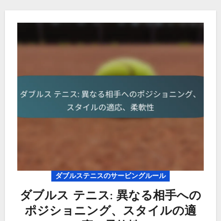
ダブルステニスのサービングルール
ダブルス テニス: 異なる相手への
ポジショニング、スタイルの適