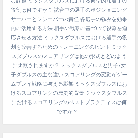
な課題 ミックスダブルスにおける典型的な選手の
役割は何ですか？ 試合中の選手のポジショニング
サーバーとレシーバーの責任 各選手の強みを効果
的に活用する方法 相手の戦略に基づいて役割を適
応させる方法 ミックスダブルスにおける選手の役
割を改善するためのトレーニングのヒント ミック
スダブルスのスコアリングは他の形式とどのよう
に比較されますか？ ミックスダブルスと男子/女
子ダブルスの主な違い スコアリングの変動がゲー
ムプレイ戦略に与える影響 ミックスダブルスにお
けるスコアリングの歴史的背景 ミックスダブルス
におけるスコアリングのベストプラクティスは何
ですか？…