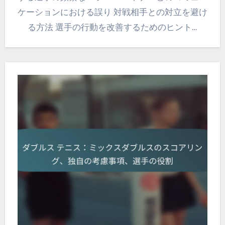
ケーションにおける誤り 対戦相手との対立を避け
る方法 選手の行動を改善するためのヒント…