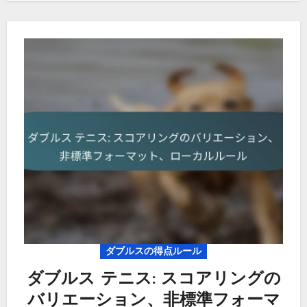
ダブルスの得点ルール
ダブルス テニス: スコアリングの
バリエーション、非標準フォーマ