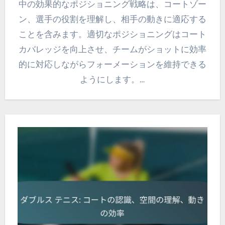
中の効果的なポジショニング戦略は、コートゾー
ン、選手の役割を理解し、相手の動きに適応する
ことを含みます。適切なポジショニングはコート
カバレッジを向上させ、チームがショットに効率
的に対応しながらフォーメーションを維持できる
ようにします。…