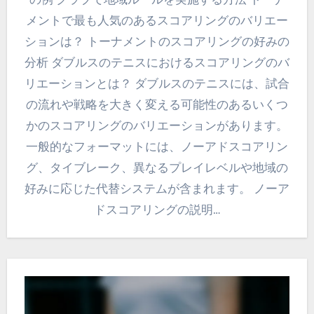
メントで最も人気のあるスコアリングのバリエー
ションは？ トーナメントのスコアリングの好みの
分析 ダブルスのテニスにおけるスコアリングのバ
リエーションとは？ ダブルスのテニスには、試合
の流れや戦略を大きく変える可能性のあるいくつ
かのスコアリングのバリエーションがあります。
一般的なフォーマットには、ノーアドスコアリン
グ、タイブレーク、異なるプレイレベルや地域の
好みに応じた代替システムが含まれます。 ノーア
ドスコアリングの説明…