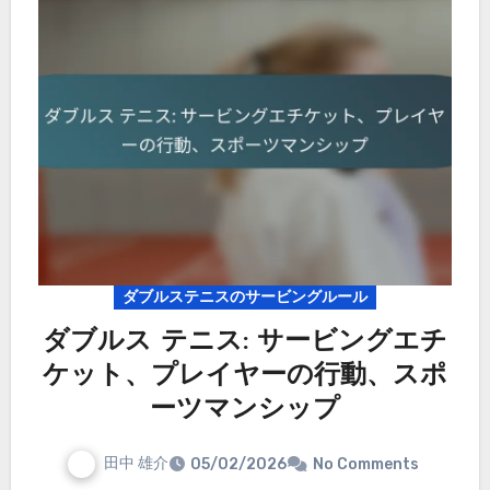
ダブルステニスのサービングルール
ダブルス テニス: サービングエチ
ケット、プレイヤーの行動、スポ
ーツマンシップ
田中 雄介
05/02/2026
No Comments