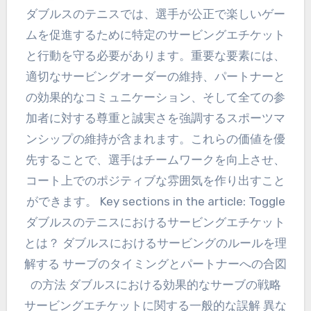
ダブルスのテニスでは、選手が公正で楽しいゲー
ムを促進するために特定のサービングエチケット
と行動を守る必要があります。重要な要素には、
適切なサービングオーダーの維持、パートナーと
の効果的なコミュニケーション、そして全ての参
加者に対する尊重と誠実さを強調するスポーツマ
ンシップの維持が含まれます。これらの価値を優
先することで、選手はチームワークを向上させ、
コート上でのポジティブな雰囲気を作り出すこと
ができます。 Key sections in the article: Toggle
ダブルスのテニスにおけるサービングエチケット
とは？ ダブルスにおけるサービングのルールを理
解する サーブのタイミングとパートナーへの合図
の方法 ダブルスにおける効果的なサーブの戦略
サービングエチケットに関する一般的な誤解 異な