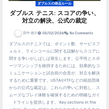
ダブルスの得点ルール
ダブルス テニス: スコアの争い、
対立の解決、公式の裁定
田中 雄介
05/02/2026
No Comments
ダブルスのテニスでは、ポイント数、サービスフ
ォルト、ラインコールに関する誤解からスコアに
関する争いがしばしば発生します。公平性とスポ
ーツマンシップを維持するためには、効果的なコ
ミュニケーションと試合前の合意が、対立を解決
するために重要です。USTAやITFなどの統括団体
からの公式な裁定は、これらの争いに対処し、ス
ムーズなプレイ体験を確保するための明確なガイ
ドラインを提供します。 Key sections in the