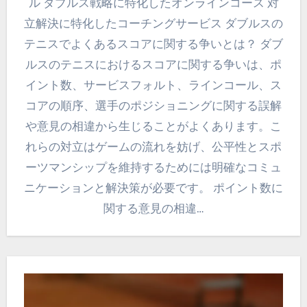
ル ダブルス戦略に特化したオンラインコース 対
立解決に特化したコーチングサービス ダブルスの
テニスでよくあるスコアに関する争いとは？ ダブ
ルスのテニスにおけるスコアに関する争いは、ポ
イント数、サービスフォルト、ラインコール、ス
コアの順序、選手のポジショニングに関する誤解
や意見の相違から生じることがよくあります。こ
れらの対立はゲームの流れを妨げ、公平性とスポ
ーツマンシップを維持するためには明確なコミュ
ニケーションと解決策が必要です。 ポイント数に
関する意見の相違…