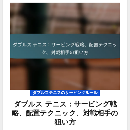
ダブルステニスのサービングルール
ダブルス テニス：サービング戦
略、配置テクニック、対戦相手の
狙い方