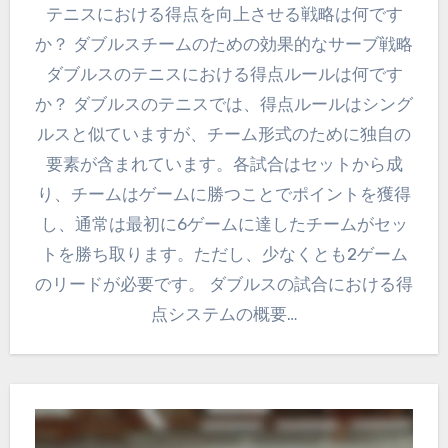
テニスにおける得点を向上させる戦略は何です
か？ ダブルスチームのための効果的なサーブ戦略
ダブルスのテニスにおける得点ルールは何です
か？ ダブルスのテニスでは、得点ルールはシング
ルスと似ていますが、チーム形式のために独自の
要素が含まれています。各試合はセットから成
り、チームはゲームに勝つことでポイントを獲得
し、通常は最初に6ゲームに達したチームがセッ
トを勝ち取ります。ただし、少なくとも2ゲーム
のリードが必要です。 ダブルスの試合における得
点システムの概要…