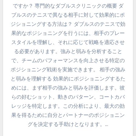
ですか？ 専門的なダブルスクリニックの概要 ダ
ブルスのテニスで異なる相手に対して効果的にポ
ジショニングする方法は？ ダブルスのテニスで効
果的なポジショニングを行うには、相手のプレー
スタイルを理解し、それに応じて戦略を適応させ
る必要があります。強みと弱みを分析すること
で、チームのパフォーマンスを向上させる特定の
ポジショニング戦術を実施できます。 相手の強み
と弱みを理解する 効果的にポジショニングするた
めには、まず相手の強みと弱みを評価します。彼
らの好むショット、動きのパターン、コートカバ
レッジを特定します。この分析により、最大の効
果を得るために自分とパートナーのポジショニン
グを決定する手助けとなります。…