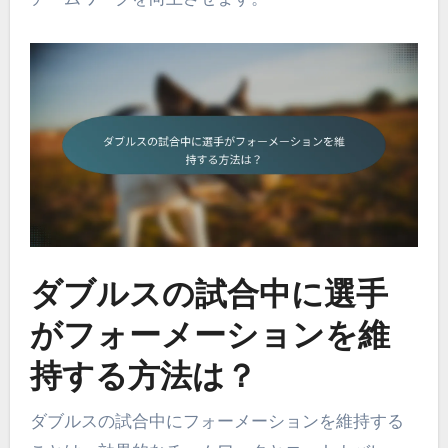
ダブルスの試合中に選手
がフォーメーションを維
持する方法は？
ダブルスの試合中にフォーメーションを維持する