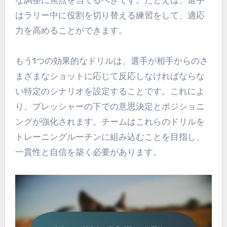
はラリー中に役割を切り替える練習をして、適応
力を高めることができます。
もう1つの効果的なドリルは、選手が相手からのさ
まざまなショットに応じて反応しなければならな
い特定のシナリオを設定することです。これによ
り、プレッシャーの下での意思決定とポジショニ
ングが強化されます。チームはこれらのドリルを
トレーニングルーチンに組み込むことを目指し、
一貫性と自信を築く必要があります。