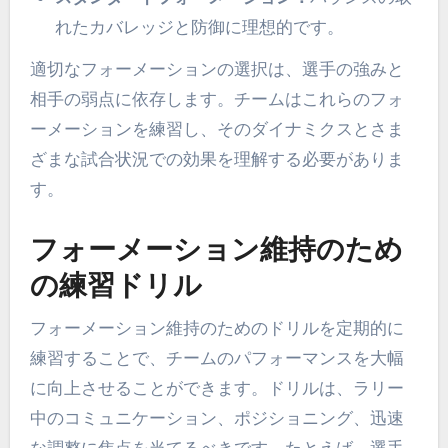
れたカバレッジと防御に理想的です。
適切なフォーメーションの選択は、選手の強みと
相手の弱点に依存します。チームはこれらのフォ
ーメーションを練習し、そのダイナミクスとさま
ざまな試合状況での効果を理解する必要がありま
す。
フォーメーション維持のため
の練習ドリル
フォーメーション維持のためのドリルを定期的に
練習することで、チームのパフォーマンスを大幅
に向上させることができます。ドリルは、ラリー
中のコミュニケーション、ポジショニング、迅速
な調整に焦点を当てるべきです。たとえば、選手