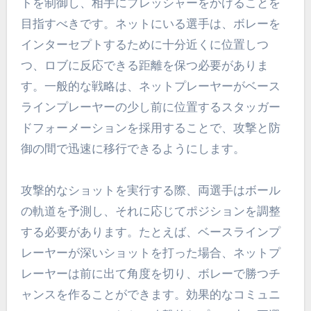
トを制御し、相手にプレッシャーをかけることを
目指すべきです。ネットにいる選手は、ボレーを
インターセプトするために十分近くに位置しつ
つ、ロブに反応できる距離を保つ必要がありま
す。一般的な戦略は、ネットプレーヤーがベース
ラインプレーヤーの少し前に位置するスタッガー
ドフォーメーションを採用することで、攻撃と防
御の間で迅速に移行できるようにします。
攻撃的なショットを実行する際、両選手はボール
の軌道を予測し、それに応じてポジションを調整
する必要があります。たとえば、ベースラインプ
レーヤーが深いショットを打った場合、ネットプ
レーヤーは前に出て角度を切り、ボレーで勝つチ
ャンスを作ることができます。効果的なコミュニ