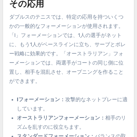
その応用
ダブルスのテニスでは、特定の応用を持ついくつ
かの一般的なフォーメーションが使用されます。
「I」フォーメーションでは、1人の選手がネット
に、もう1人がベースラインに立ち、サーブとボレ
ー戦略に効果的です。「オーストラリアン」フォ
ーメーションでは、両選手がコートの同じ側に位
置し、相手を混乱させ、オープニングを作ること
ができます。
Iフォーメーション：
攻撃的なネットプレーに適
しています。
オーストラリアンフォーメーション：
相手のリ
ズムを乱すのに役立ちます。
スタンダードフォーメーション：
バランスの取