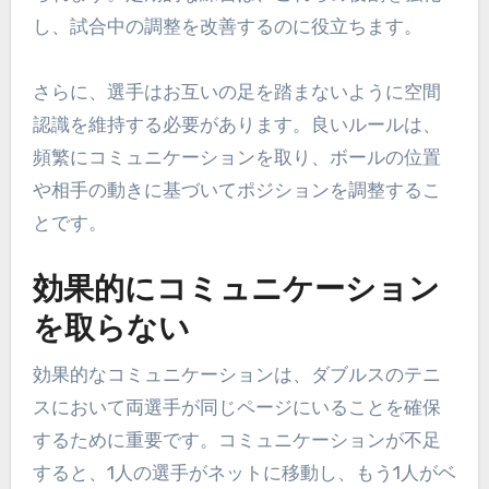
し、試合中の調整を改善するのに役立ちます。
さらに、選手はお互いの足を踏まないように空間
認識を維持する必要があります。良いルールは、
頻繁にコミュニケーションを取り、ボールの位置
や相手の動きに基づいてポジションを調整するこ
とです。
効果的にコミュニケーション
を取らない
効果的なコミュニケーションは、ダブルスのテニ
スにおいて両選手が同じページにいることを確保
するために重要です。コミュニケーションが不足
すると、1人の選手がネットに移動し、もう1人がベ