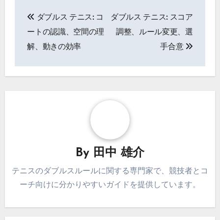
Post
ダブルス テニス: コ
ダブルス テニス: スコア
navigation
ートの認識、空間の理
調整、ルール変更、選
解、動きの効率
手合意
By
田中 雄介
テニスのダブルスルールに関する専門家で、競技者とコ
ーチ向けに分かりやすいガイドを提供しています。