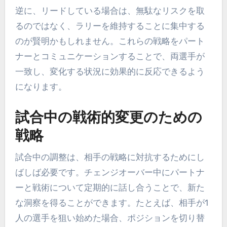
逆に、リードしている場合は、無駄なリスクを取
るのではなく、ラリーを維持することに集中する
のが賢明かもしれません。これらの戦略をパート
ナーとコミュニケーションすることで、両選手が
一致し、変化する状況に効果的に反応できるよう
になります。
試合中の戦術的変更のための
戦略
試合中の調整は、相手の戦略に対抗するためにし
ばしば必要です。チェンジオーバー中にパートナ
ーと戦術について定期的に話し合うことで、新た
な洞察を得ることができます。たとえば、相手が1
人の選手を狙い始めた場合、ポジションを切り替