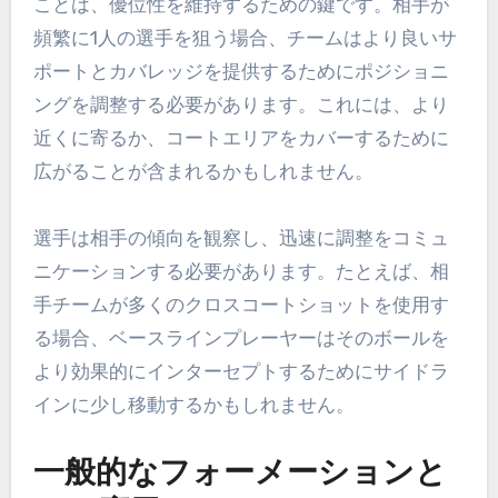
ことは、優位性を維持するための鍵です。相手が
頻繁に1人の選手を狙う場合、チームはより良いサ
ポートとカバレッジを提供するためにポジショニ
ングを調整する必要があります。これには、より
近くに寄るか、コートエリアをカバーするために
広がることが含まれるかもしれません。
選手は相手の傾向を観察し、迅速に調整をコミュ
ニケーションする必要があります。たとえば、相
手チームが多くのクロスコートショットを使用す
る場合、ベースラインプレーヤーはそのボールを
より効果的にインターセプトするためにサイドラ
インに少し移動するかもしれません。
一般的なフォーメーションと