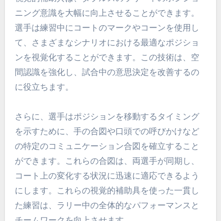
ニング意識を大幅に向上させることができます。
選手は練習中にコートのマークやコーンを使用し
て、さまざまなシナリオにおける最適なポジショ
ンを視覚化することができます。この技術は、空
間認識を強化し、試合中の意思決定を改善するの
に役立ちます。
さらに、選手はポジションを移動するタイミング
を示すために、手の合図や口頭での呼びかけなど
の特定のコミュニケーション合図を確立すること
ができます。これらの合図は、両選手が同期し、
コート上の変化する状況に迅速に適応できるよう
にします。これらの視覚的補助具を使った一貫し
た練習は、ラリー中の全体的なパフォーマンスと
チームワークを向上させます。