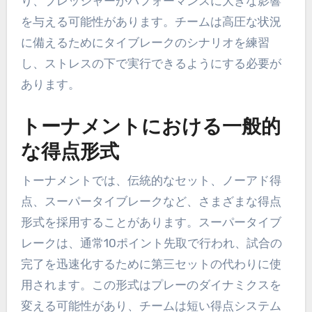
り、プレッシャーがパフォーマンスに大きな影響
を与える可能性があります。チームは高圧な状況
に備えるためにタイブレークのシナリオを練習
し、ストレスの下で実行できるようにする必要が
あります。
トーナメントにおける一般的
な得点形式
トーナメントでは、伝統的なセット、ノーアド得
点、スーパータイブレークなど、さまざまな得点
形式を採用することがあります。スーパータイブ
レークは、通常10ポイント先取で行われ、試合の
完了を迅速化するために第三セットの代わりに使
用されます。この形式はプレーのダイナミクスを
変える可能性があり、チームは短い得点システム