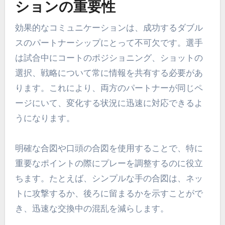
ションの重要性
効果的なコミュニケーションは、成功するダブル
スのパートナーシップにとって不可欠です。選手
は試合中にコートのポジショニング、ショットの
選択、戦略について常に情報を共有する必要があ
ります。これにより、両方のパートナーが同じペ
ージにいて、変化する状況に迅速に対応できるよ
うになります。
明確な合図や口頭の合図を使用することで、特に
重要なポイントの際にプレーを調整するのに役立
ちます。たとえば、シンプルな手の合図は、ネッ
トに攻撃するか、後ろに留まるかを示すことがで
き、迅速な交換中の混乱を減らします。