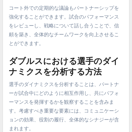
コート外での定期的な議論もパートナーシップを
強化することができます。試合のパフォーマンス
をレビューし、戦略について話し合うことで、信
頼を築き、全体的なチームワークを向上させるこ
とができます。
ダブルスにおける選手のダイ
ナミクスを分析する方法
選手のダイナミクスを分析することは、パートナ
ーが試合中にどのように相互作用し、共にパフォ
ーマンスを発揮するかを観察することを含みま
す。考慮すべき重要な要素には、コミュニケーシ
ョンの効果、役割の履行、全体的なシナジーが含
まれます。