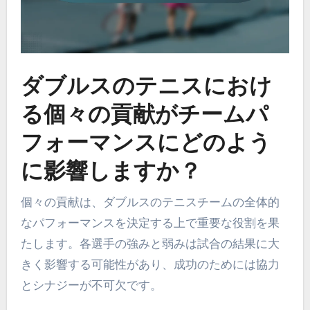
ダブルスのテニスにおけ
る個々の貢献がチームパ
フォーマンスにどのよう
に影響しますか？
個々の貢献は、ダブルスのテニスチームの全体的
なパフォーマンスを決定する上で重要な役割を果
たします。各選手の強みと弱みは試合の結果に大
きく影響する可能性があり、成功のためには協力
とシナジーが不可欠です。