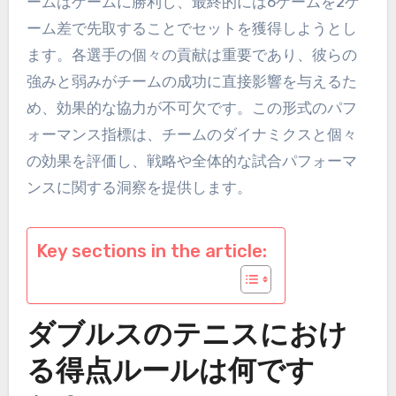
ームはゲームに勝利し、最終的には6ゲームを2ゲ
ーム差で先取することでセットを獲得しようとし
ます。各選手の個々の貢献は重要であり、彼らの
強みと弱みがチームの成功に直接影響を与えるた
め、効果的な協力が不可欠です。この形式のパフ
ォーマンス指標は、チームのダイナミクスと個々
の効果を評価し、戦略や全体的な試合パフォーマ
ンスに関する洞察を提供します。
Key sections in the article:
ダブルスのテニスにおけ
る得点ルールは何です