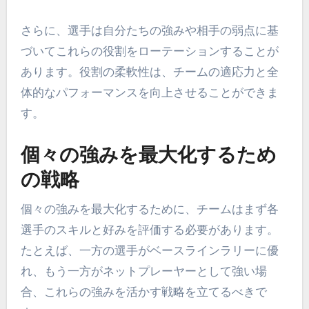
さらに、選手は自分たちの強みや相手の弱点に基
づいてこれらの役割をローテーションすることが
あります。役割の柔軟性は、チームの適応力と全
体的なパフォーマンスを向上させることができま
す。
個々の強みを最大化するため
の戦略
個々の強みを最大化するために、チームはまず各
選手のスキルと好みを評価する必要があります。
たとえば、一方の選手がベースラインラリーに優
れ、もう一方がネットプレーヤーとして強い場
合、これらの強みを活かす戦略を立てるべきで