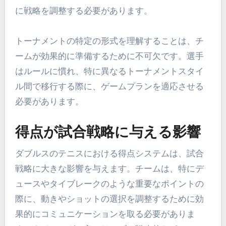
に戦略を調整する必要があります。
トーナメントの特定の形式を理解することは、チ
ームが効果的に準備するために不可欠です。選手
はルールに慣れ、特に異なるトーナメントスタイ
ル間で移行する際に、ゲームプランを適応させる
必要があります。
得点が試合戦略に与える影響
ダブルスのテニスにおける得点システムは、試合
戦略に大きな影響を与えます。チームは、特にデ
ュースやタイブレークのような重要なポイントの
際に、動きやショットの選択を調整するために効
果的にコミュニケーションを取る必要がありま