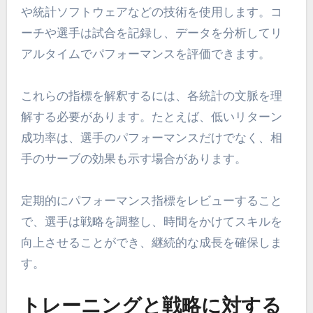
や統計ソフトウェアなどの技術を使用します。コ
ーチや選手は試合を記録し、データを分析してリ
アルタイムでパフォーマンスを評価できます。
これらの指標を解釈するには、各統計の文脈を理
解する必要があります。たとえば、低いリターン
成功率は、選手のパフォーマンスだけでなく、相
手のサーブの効果も示す場合があります。
定期的にパフォーマンス指標をレビューすること
で、選手は戦略を調整し、時間をかけてスキルを
向上させることができ、継続的な成長を確保しま
す。
トレーニングと戦略に対する