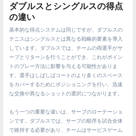
ダブルスとシングルスの得点
の違い
基本的な得点システムは同じですが、ダブルスの
テニスはシングルスとは異なる戦略的要素を導入
しています。ダブルスでは、チームの両選手がサ
ーブとリターンを行うことができ、これがポイン
トのプレー方法に影響を与える可能性がありま
す。選手はしばしばコートのより多くのスペース
をカバーするためにポジショニングを行い、迅速
な交換や異なるショットの選択につながります。
もう一つの重要な違いは、サーブのローテーショ
ンです。ダブルスでは、サーブの順序を試合全体
で維持する必要があり、チームはサービスゲーム