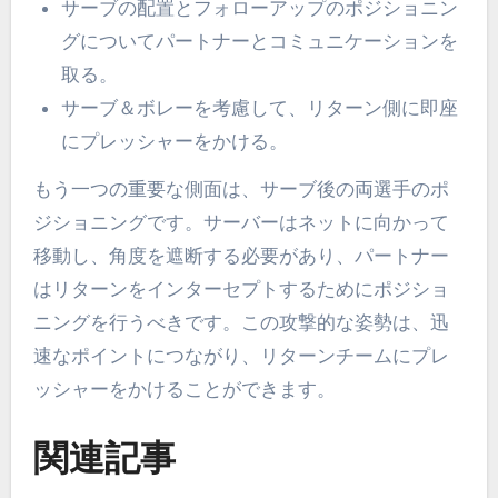
サーブの配置とフォローアップのポジショニン
グについてパートナーとコミュニケーションを
取る。
サーブ＆ボレーを考慮して、リターン側に即座
にプレッシャーをかける。
もう一つの重要な側面は、サーブ後の両選手のポ
ジショニングです。サーバーはネットに向かって
移動し、角度を遮断する必要があり、パートナー
はリターンをインターセプトするためにポジショ
ニングを行うべきです。この攻撃的な姿勢は、迅
速なポイントにつながり、リターンチームにプレ
ッシャーをかけることができます。
関連記事