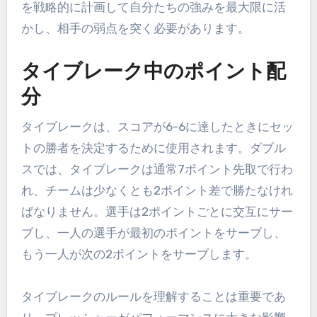
を戦略的に計画して自分たちの強みを最大限に活
かし、相手の弱点を突く必要があります。
タイブレーク中のポイント配
分
タイブレークは、スコアが6-6に達したときにセッ
トの勝者を決定するために使用されます。ダブル
スでは、タイブレークは通常7ポイント先取で行わ
れ、チームは少なくとも2ポイント差で勝たなけれ
ばなりません。選手は2ポイントごとに交互にサー
ブし、一人の選手が最初のポイントをサーブし、
もう一人が次の2ポイントをサーブします。
タイブレークのルールを理解することは重要であ