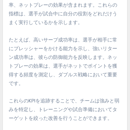
率、ネットプレーの効果が含まれます。これらの
指標は、選手が試合中に自分の役割をどれだけう
まく実行しているかを示します。
たとえば、高いサーブ成功率は、選手が相手に常
にプレッシャーをかける能力を示し、強いリター
ン成功率は、彼らの防御能力を反映します。ネッ
トプレーの効果は、選手がネットでポイントを獲
得する頻度を測定し、ダブルス戦略において重要
です。
これらのKPIを追跡することで、チームは強みと弱
みを特定し、トレーニングや試合準備においてタ
ーゲットを絞った改善を行うことができます。