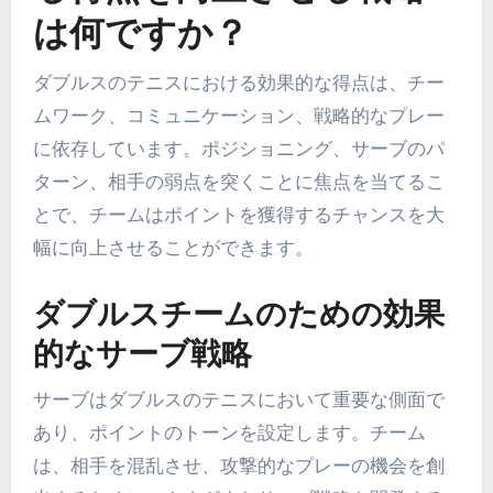
は何ですか？
ダブルスのテニスにおける効果的な得点は、チー
ムワーク、コミュニケーション、戦略的なプレー
に依存しています。ポジショニング、サーブのパ
ターン、相手の弱点を突くことに焦点を当てるこ
とで、チームはポイントを獲得するチャンスを大
幅に向上させることができます。
ダブルスチームのための効果
的なサーブ戦略
サーブはダブルスのテニスにおいて重要な側面で
あり、ポイントのトーンを設定します。チーム
は、相手を混乱させ、攻撃的なプレーの機会を創