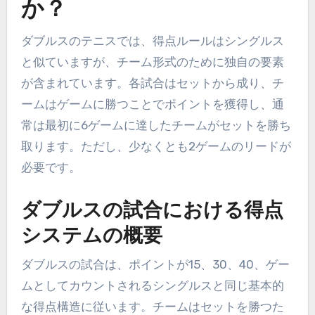
か？
ダブルスのテニスでは、得点ルールはシングルス
と似ていますが、チーム形式のために独自の要素
が含まれています。各試合はセットから成り、チ
ームはゲームに勝つことでポイントを獲得し、通
常は最初に6ゲームに達したチームがセットを勝ち
取ります。ただし、少なくとも2ゲームのリードが
必要です。
ダブルスの試合における得点
システムの概要
ダブルスの試合は、ポイントが15、30、40、ゲー
ムとしてカウントされるシングルスと同じ基本的
な得点構造に従います。チームはセットを勝つた