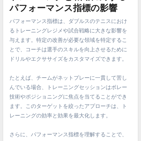
パフォーマンス指標の影響
パフォーマンス指標は、ダブルスのテニスにおけ
るトレーニングレジメや試合戦略に大きな影響を
与えます。特定の改善が必要な領域を特定するこ
とで、コーチは選手のスキルを向上させるために
ドリルやエクササイズをカスタマイズできます。
たとえば、チームがネットプレーに一貫して苦し
んでいる場合、トレーニングセッションはボレー
技術やポジショニングに焦点を当てることができ
ます。このターゲットを絞ったアプローチは、ト
レーニングの効率と効果を最大化します。
さらに、パフォーマンス指標を理解することで、