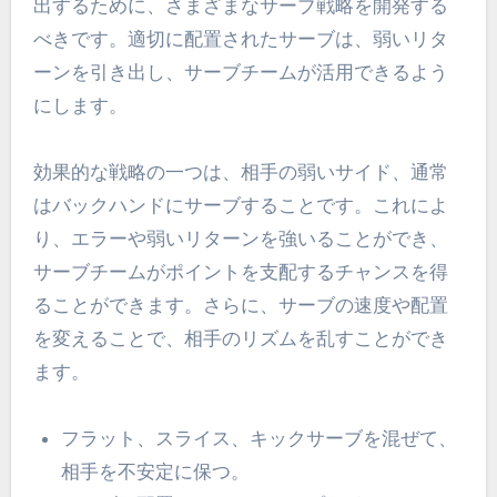
出するために、さまざまなサーブ戦略を開発する
べきです。適切に配置されたサーブは、弱いリタ
ーンを引き出し、サーブチームが活用できるよう
にします。
効果的な戦略の一つは、相手の弱いサイド、通常
はバックハンドにサーブすることです。これによ
り、エラーや弱いリターンを強いることができ、
サーブチームがポイントを支配するチャンスを得
ることができます。さらに、サーブの速度や配置
を変えることで、相手のリズムを乱すことができ
ます。
フラット、スライス、キックサーブを混ぜて、
相手を不安定に保つ。