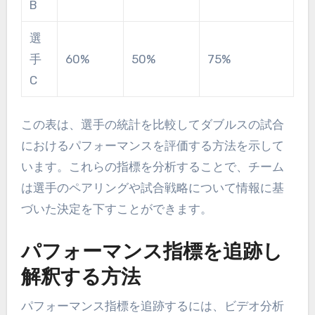
B
選
手
60%
50%
75%
C
この表は、選手の統計を比較してダブルスの試合
におけるパフォーマンスを評価する方法を示して
います。これらの指標を分析することで、チーム
は選手のペアリングや試合戦略について情報に基
づいた決定を下すことができます。
パフォーマンス指標を追跡し
解釈する方法
パフォーマンス指標を追跡するには、ビデオ分析