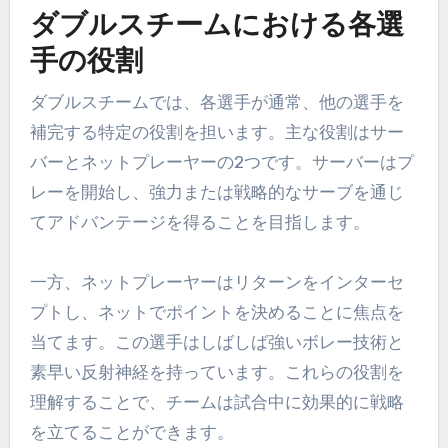
ダブルスチームにおける各選
手の役割
ダブルスチームでは、各選手が通常、他の選手を
補完する特定の役割を担います。主な役割はサー
バーとネットプレーヤーの2つです。サーバーはプ
レーを開始し、強力または戦略的なサーブを通じ
てアドバンテージを得ることを目指します。
一方、ネットプレーヤーはリターンをインターセ
プトし、ネットでポイントを決めることに焦点を
当てます。この選手はしばしば強いボレー技術と
素早い反射神経を持っています。これらの役割を
理解することで、チームは試合中に効果的に戦略
を立てることができます。