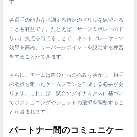
す。
各選手の能力を強調する特定のドリルを練習する
ことも有益です。たとえば、サーブ＆ボレーのド
リルに焦点を当てることで、ネットプレーヤーの
効果を高め、サーバーがポイントを設定する練習
をすることができます。
さらに、チームは自分たちの強みを活かし、相手
の弱点を狙ったゲームプランを作成する必要があ
ります。これには、試合のダイナミクスに基づい
てポジショニングやショットの選択を調整するこ
とが含まれます。
パートナー間のコミュニケー