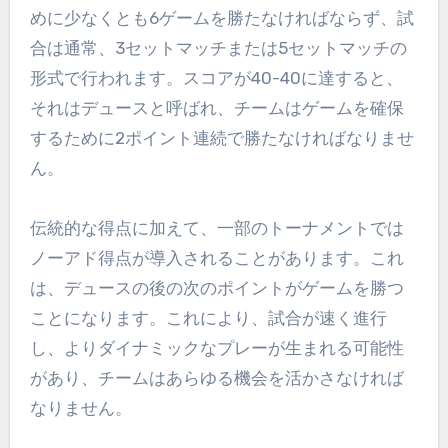
めに少なくとも6ゲームを勝たなければならず、試
合は通常、3セットマッチまたは5セットマッチの
形式で行われます。スコアが40-40に達すると、
それはデュースと呼ばれ、チームはゲームを確保
するために2ポイント連続で勝たなければなりませ
ん。
伝統的な得点に加えて、一部のトーナメントでは
ノーアド得点が導入されることがあります。これ
は、デュースの後の次のポイントがゲームを勝つ
ことになります。これにより、試合が速く進行
し、よりダイナミックなプレーが生まれる可能性
があり、チームはあらゆる機会を活かさなければ
なりません。