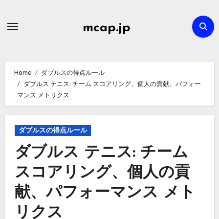
Skip
to
mcap.jp
content
Home
ダブルスの得点ルール
ダブルス テニス: チーム スコアリング、個人の貢献、パフォー
マンス メトリクス
ダブルスの得点ルール
ダブルス テニス: チーム
スコアリング、個人の貢
献、パフォーマンス メト
リクス