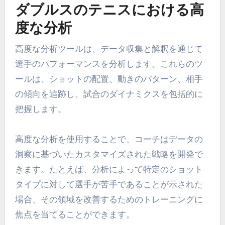
ダブルスのテニスにおける高
度な分析
高度な分析ツールは、データ収集と解釈を通じて
選手のパフォーマンスを分析します。これらのツ
ールは、ショットの配置、動きのパターン、相手
の傾向を追跡し、試合のダイナミクスを包括的に
把握します。
高度な分析を使用することで、コーチはデータの
洞察に基づいたカスタマイズされた戦略を開発で
きます。たとえば、分析によって特定のショット
タイプに対して選手が苦手であることが示された
場合、その領域を改善するためのトレーニングに
焦点を当てることができます。