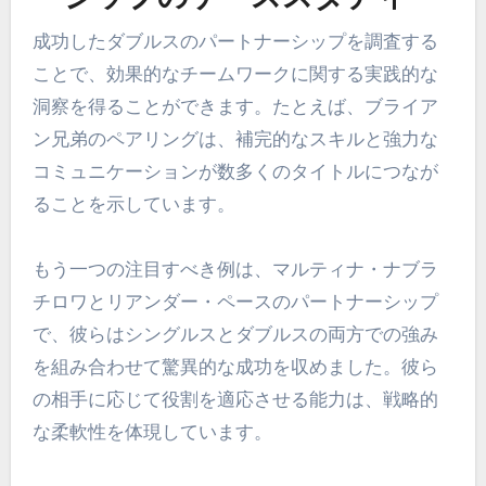
成功したダブルスのパートナーシップを調査する
ことで、効果的なチームワークに関する実践的な
洞察を得ることができます。たとえば、ブライア
ン兄弟のペアリングは、補完的なスキルと強力な
コミュニケーションが数多くのタイトルにつなが
ることを示しています。
もう一つの注目すべき例は、マルティナ・ナブラ
チロワとリアンダー・ペースのパートナーシップ
で、彼らはシングルスとダブルスの両方での強み
を組み合わせて驚異的な成功を収めました。彼ら
の相手に応じて役割を適応させる能力は、戦略的
な柔軟性を体現しています。