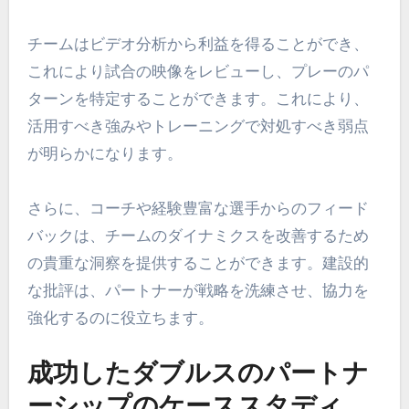
チームはビデオ分析から利益を得ることができ、
これにより試合の映像をレビューし、プレーのパ
ターンを特定することができます。これにより、
活用すべき強みやトレーニングで対処すべき弱点
が明らかになります。
さらに、コーチや経験豊富な選手からのフィード
バックは、チームのダイナミクスを改善するため
の貴重な洞察を提供することができます。建設的
な批評は、パートナーが戦略を洗練させ、協力を
強化するのに役立ちます。
成功したダブルスのパートナ
ーシップのケーススタディ