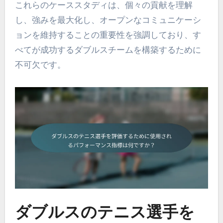
これらのケーススタディは、個々の貢献を理解
し、強みを最大化し、オープンなコミュニケーシ
ョンを維持することの重要性を強調しており、す
べてが成功するダブルスチームを構築するために
不可欠です。
ダブルスのテニス選手を