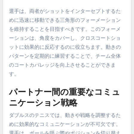
選手は、両者がショットをインターセプトするた
めに迅速に移動できる三角形のフォーメーション
を維持することを目指すべきです。このフォーメ
ーションは、角度をカバーし、クロスコートショ
ットに効果的に反応するのに役立ちます。動きの
パターンを定期的に練習することで、チーム全体
のコートカバレッジを向上させることができま
す。
パートナー間の重要なコミュ
ニケーション戦略
ダブルスのテニスでは、動きや戦略を調整するた
めに効果的なコミュニケーションが不可欠です。
選手は、ボールを呼ぶ際やポジションを切り替え