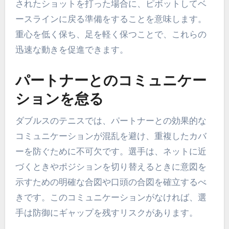
されたショットを打った場合に、ピボットしてベ
ースラインに戻る準備をすることを意味します。
重心を低く保ち、足を軽く保つことで、これらの
迅速な動きを促進できます。
パートナーとのコミュニケー
ションを怠る
ダブルスのテニスでは、パートナーとの効果的な
コミュニケーションが混乱を避け、重複したカバ
ーを防ぐために不可欠です。選手は、ネットに近
づくときやポジションを切り替えるときに意図を
示すための明確な合図や口頭の合図を確立するべ
きです。このコミュニケーションがなければ、選
手は防御にギャップを残すリスクがあります。