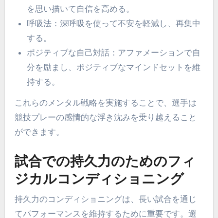
を思い描いて自信を高める。
呼吸法：深呼吸を使って不安を軽減し、再集中
する。
ポジティブな自己対話：アファメーションで自
分を励まし、ポジティブなマインドセットを維
持する。
これらのメンタル戦略を実施することで、選手は
競技プレーの感情的な浮き沈みを乗り越えること
ができます。
試合での持久力のためのフィ
ジカルコンディショニング
持久力のコンディショニングは、長い試合を通じ
てパフォーマンスを維持するために重要です。選