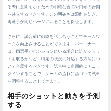
る際に意図を示すための明確な合図や口頭の合図
を確立するべきです。この明確さは混乱を防ぎ、
両選手が同じページにいることを保証します。
さらに、試合前に戦略を話し合うことでチームワ
ークを向上させることができます。パートナー
は、両選手がポジションにいる場合に誰がショッ
トを取るかなど、特定の状況に対処する方法につ
いて合意するべきです。試合中に定期的にチェッ
クインすることで、ゲームの流れに基づいて戦略
を調整することもできます。
相手のショットと動きを予測
する