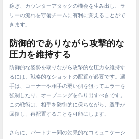
稼ぎ、カウンターアタックの機会を生み出し、ラ
リーの流れを守備チームに有利に変えることがで
きます。
防御的でありながら攻撃的な
圧力を維持する
防御的な姿勢を取りながら攻撃的な圧力を維持す
るには、戦略的なショットの配置が必要です。選
手は、コーナーや相手の弱い側を狙ってエラーを
強制したり、オープニングを作り出すべきです。
この戦術は、相手を防御的に保ちながら、選手が
回復し、再配置することを可能にします。
さらに、パートナー間の効果的なコミュニケーシ