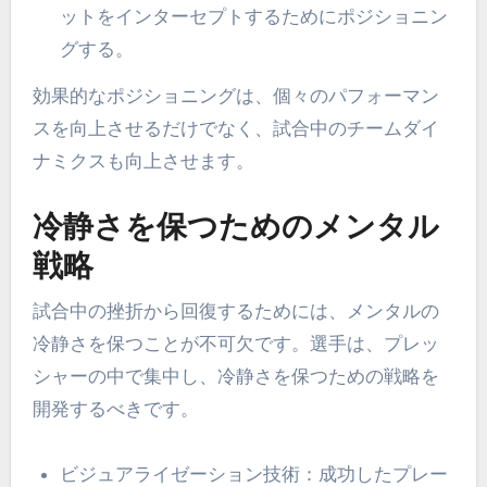
ットをインターセプトするためにポジショニン
グする。
効果的なポジショニングは、個々のパフォーマン
スを向上させるだけでなく、試合中のチームダイ
ナミクスも向上させます。
冷静さを保つためのメンタル
戦略
試合中の挫折から回復するためには、メンタルの
冷静さを保つことが不可欠です。選手は、プレッ
シャーの中で集中し、冷静さを保つための戦略を
開発するべきです。
ビジュアライゼーション技術：成功したプレー