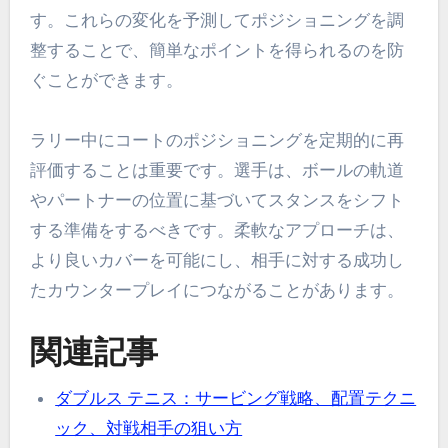
す。これらの変化を予測してポジショニングを調
整することで、簡単なポイントを得られるのを防
ぐことができます。
ラリー中にコートのポジショニングを定期的に再
評価することは重要です。選手は、ボールの軌道
やパートナーの位置に基づいてスタンスをシフト
する準備をするべきです。柔軟なアプローチは、
より良いカバーを可能にし、相手に対する成功し
たカウンタープレイにつながることがあります。
関連記事
ダブルス テニス：サービング戦略、配置テクニ
ック、対戦相手の狙い方