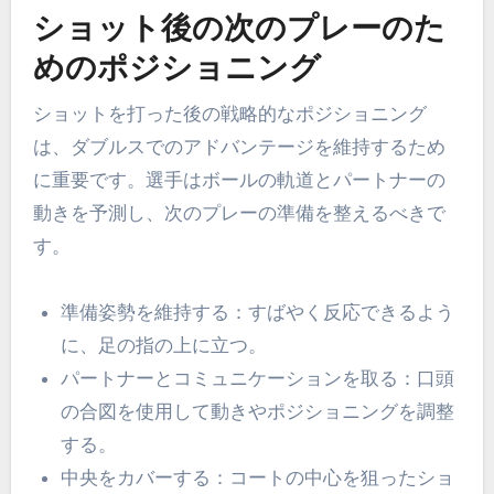
ショット後の次のプレーのた
めのポジショニング
ショットを打った後の戦略的なポジショニング
は、ダブルスでのアドバンテージを維持するため
に重要です。選手はボールの軌道とパートナーの
動きを予測し、次のプレーの準備を整えるべきで
す。
準備姿勢を維持する：すばやく反応できるよう
に、足の指の上に立つ。
パートナーとコミュニケーションを取る：口頭
の合図を使用して動きやポジショニングを調整
する。
中央をカバーする：コートの中心を狙ったショ