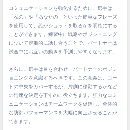
コミュニケーションを強化するために、選手は
「私の」や「あなたの」といった簡単なフレーズ
を使用して、誰がショットを取るかを明確にする
ことができます。練習中に戦略やポジショニング
について定期的に話し合うことで、パートナーは
試合中にお互いの動きを予測しやすくなります。
さらに、選手は目を合わせ、パートナーのポジシ
ョニングを意識するべきです。この意識は、コー
トの中央をカバーするか、片側に移動するかなど
の迅速な決定を下すのに役立ちます。強力なコミ
ュニケーションはチームワークを促進し、全体的
な防御パフォーマンスを大幅に向上させることが
できます。