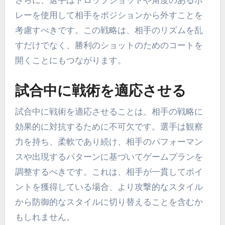
レーを使用して相手をポジションから外すことを
考慮すべきです。この戦略は、相手のリズムを乱
すだけでなく、勝利のショットのためのコートを
開くことにもつながります。
試合中に戦術を適応させる
試合中に戦術を適応させることは、相手の戦略に
効果的に対抗するために不可欠です。選手は観察
力を持ち、柔軟であり続け、相手のパフォーマン
スや出現するパターンに基づいてゲームプランを
調整するべきです。これは、相手が一貫してポイ
ントを獲得している場合、より攻撃的なスタイル
から防御的なスタイルに切り替えることを含むか
もしれません。