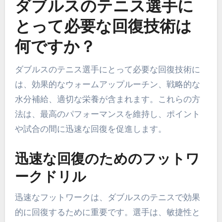
ダブルスのテニス選手に
とって必要な回復技術は
何ですか？
ダブルスのテニス選手にとって必要な回復技術に
は、効果的なウォームアップルーチン、戦略的な
水分補給、適切な栄養が含まれます。これらの方
法は、最高のパフォーマンスを維持し、ポイント
や試合の間に迅速な回復を促進します。
迅速な回復のためのフットワ
ークドリル
迅速なフットワークは、ダブルスのテニスで効果
的に回復するために重要です。選手は、敏捷性と