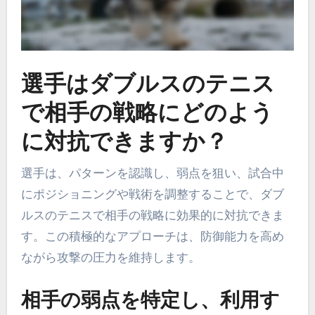
選手はダブルスのテニス
で相手の戦略にどのよう
に対抗できますか？
選手は、パターンを認識し、弱点を狙い、試合中
にポジショニングや戦術を調整することで、ダブ
ルスのテニスで相手の戦略に効果的に対抗できま
す。この積極的なアプローチは、防御能力を高め
ながら攻撃の圧力を維持します。
相手の弱点を特定し、利用す