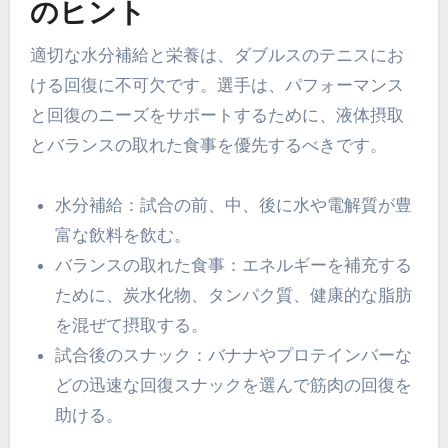
のヒント
適切な水分補給と栄養は、ダブルスのテニスにお
ける回復に不可欠です。選手は、パフォーマンス
と回復のニーズをサポートするために、液体摂取
とバランスの取れた食事を優先するべきです。
水分補給：試合の前、中、後に水や電解質が豊
富な飲料を飲む。
バランスの取れた食事：エネルギーを補充する
ために、炭水化物、タンパク質、健康的な脂肪
を混ぜて摂取する。
試合後のスナック：バナナやプロテインバーな
どの迅速な回復スナックを選んで筋肉の回復を
助ける。