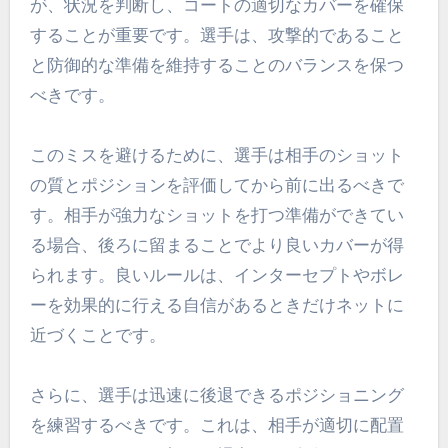
が、状況を判断し、コートの適切なカバーを確保
することが重要です。選手は、攻撃的であること
と防御的な準備を維持することのバランスを保つ
べきです。
このミスを避けるために、選手は相手のショット
の質とポジションを評価してから前に出るべきで
す。相手が強力なショットを打つ準備ができてい
る場合、後ろに留まることでより良いカバーが得
られます。良いルールは、インターセプトやボレ
ーを効果的に行える自信があるときだけネットに
近づくことです。
さらに、選手は迅速に後退できるポジショニング
を練習するべきです。これは、相手が適切に配置