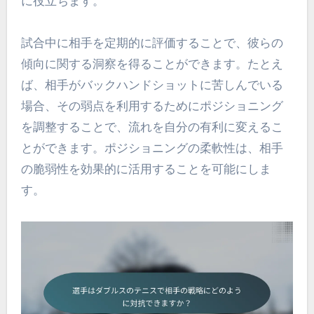
に役立ちます。
試合中に相手を定期的に評価することで、彼らの
傾向に関する洞察を得ることができます。たとえ
ば、相手がバックハンドショットに苦しんでいる
場合、その弱点を利用するためにポジショニング
を調整することで、流れを自分の有利に変えるこ
とができます。ポジショニングの柔軟性は、相手
の脆弱性を効果的に活用することを可能にしま
す。