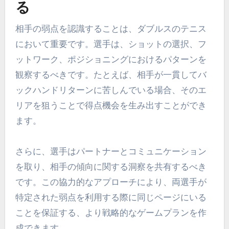
る
相手の弱点を認識することは、ダブルスのテニス
において重要です。選手は、ショットの選択、フ
ットワーク、ポジショニングにおけるパターンを
観察するべきです。たとえば、相手が一貫してバ
ックハンドリターンに苦しんでいる場合、そのエ
リアを狙うことで得点機会を生み出すことができ
ます。
さらに、選手はパートナーとコミュニケーション
を取り、相手の傾向に関する洞察を共有するべき
です。この協力的なアプローチにより、両選手が
特定された弱点を利用する際に同じページにいる
ことを保証する、より戦略的なゲームプランを作
成できます。