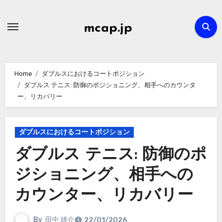
Skip
to
mcap.jp
content
Home
ダブルスにおけるコートポジション
ダブルス テニス: 防御のポジショニング、相手へのカウンタ
ー、リカバリー
ダブルスにおけるコートポジション
ダブルス テニス: 防御のポ
ジショニング、相手への
カウンター、リカバリー
By
田中 雄介
22/01/2026