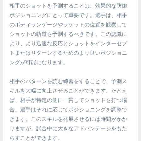
相手のショットを予測することは、効果的な防御
ポジショニングにとって重要です。選手は、相手
のボディランゲージやラケットの位置を観察して
ショットの軌道を予測するべきです。この認識に
より、より迅速な反応とショットをインターセプ
トまたはリターンするためのより良いポジショニ
ングが可能になります。
相手のパターンを読む練習をすることで、予測ス
キルを大幅に向上させることができます。たとえ
ば、相手が特定の側に一貫してショットを打つ場
合、選手はそれに応じてポジショニングを調整で
きます。このスキルを発展させるには時間がかか
りますが、試合中に大きなアドバンテージをもた
らすことができます。