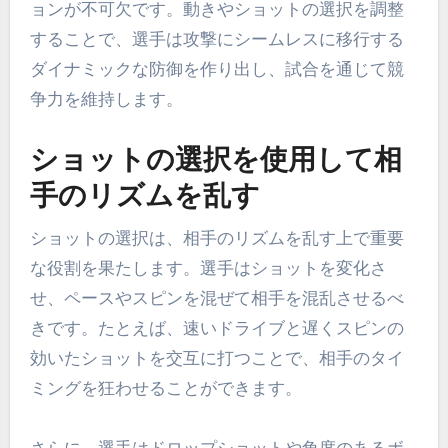
ョンが不可欠です。動きやショットの選択を調整
することで、選手は攻撃にシームレスに移行する
ダイナミックな防御を作り出し、試合を通じて競
争力を維持します。
ショットの選択を使用して相
手のリズムを乱す
ショットの選択は、相手のリズムを乱す上で重要
な役割を果たします。選手はショットを変化さ
せ、ペースやスピンを混ぜて相手を混乱させるべ
きです。たとえば、速いドライブと遅くスピンの
効いたショットを交互に打つことで、相手のタイ
ミングを狂わせることができます。
さらに、選手はドロップショットや角度のあるボ