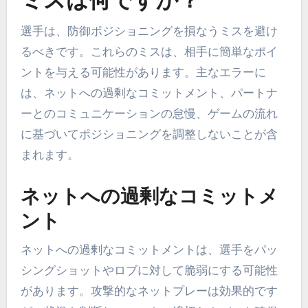
ミスは何ですか？
選手は、防御ポジショニングを損なうミスを避け
るべきです。これらのミスは、相手に簡単なポイ
ントを与える可能性があります。主なエラーに
は、ネットへの過剰なコミットメント、パートナ
ーとのコミュニケーションの怠慢、ゲームの流れ
に基づいてポジショニングを調整しないことが含
まれます。
ネットへの過剰なコミットメ
ント
ネットへの過剰なコミットメントは、選手をパッ
シングショットやロブに対して脆弱にする可能性
があります。攻撃的なネットプレーは効果的です