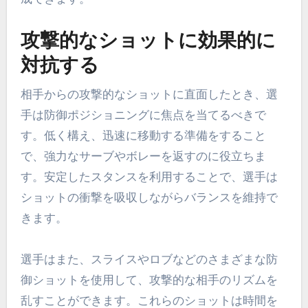
攻撃的なショットに効果的に
対抗する
相手からの攻撃的なショットに直面したとき、選
手は防御ポジショニングに焦点を当てるべきで
す。低く構え、迅速に移動する準備をすること
で、強力なサーブやボレーを返すのに役立ちま
す。安定したスタンスを利用することで、選手は
ショットの衝撃を吸収しながらバランスを維持で
きます。
選手はまた、スライスやロブなどのさまざまな防
御ショットを使用して、攻撃的な相手のリズムを
乱すことができます。これらのショットは時間を