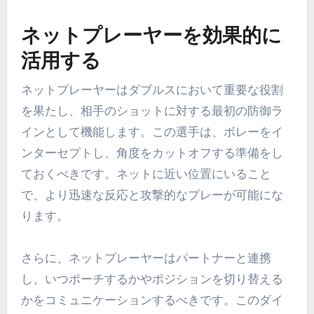
ネットプレーヤーを効果的に
活用する
ネットプレーヤーはダブルスにおいて重要な役割
を果たし、相手のショットに対する最初の防御ラ
インとして機能します。この選手は、ボレーをイ
ンターセプトし、角度をカットオフする準備をし
ておくべきです。ネットに近い位置にいること
で、より迅速な反応と攻撃的なプレーが可能にな
ります。
さらに、ネットプレーヤーはパートナーと連携
し、いつポーチするかやポジションを切り替える
かをコミュニケーションするべきです。このダイ