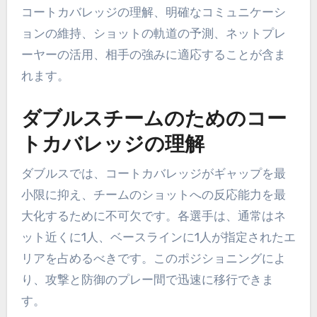
コートカバレッジの理解、明確なコミュニケーシ
ョンの維持、ショットの軌道の予測、ネットプレ
ーヤーの活用、相手の強みに適応することが含ま
れます。
ダブルスチームのためのコー
トカバレッジの理解
ダブルスでは、コートカバレッジがギャップを最
小限に抑え、チームのショットへの反応能力を最
大化するために不可欠です。各選手は、通常はネ
ット近くに1人、ベースラインに1人が指定されたエ
リアを占めるべきです。このポジショニングによ
り、攻撃と防御のプレー間で迅速に移行できま
す。