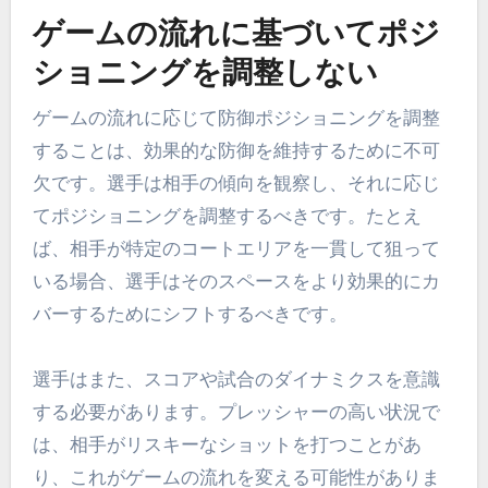
ゲームの流れに基づいてポジ
ショニングを調整しない
ゲームの流れに応じて防御ポジショニングを調整
することは、効果的な防御を維持するために不可
欠です。選手は相手の傾向を観察し、それに応じ
てポジショニングを調整するべきです。たとえ
ば、相手が特定のコートエリアを一貫して狙って
いる場合、選手はそのスペースをより効果的にカ
バーするためにシフトするべきです。
選手はまた、スコアや試合のダイナミクスを意識
する必要があります。プレッシャーの高い状況で
は、相手がリスキーなショットを打つことがあ
り、これがゲームの流れを変える可能性がありま