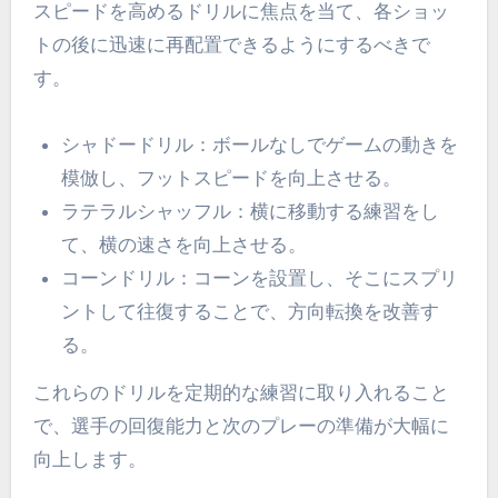
スピードを高めるドリルに焦点を当て、各ショッ
トの後に迅速に再配置できるようにするべきで
す。
シャドードリル：ボールなしでゲームの動きを
模倣し、フットスピードを向上させる。
ラテラルシャッフル：横に移動する練習をし
て、横の速さを向上させる。
コーンドリル：コーンを設置し、そこにスプリ
ントして往復することで、方向転換を改善す
る。
これらのドリルを定期的な練習に取り入れること
で、選手の回復能力と次のプレーの準備が大幅に
向上します。