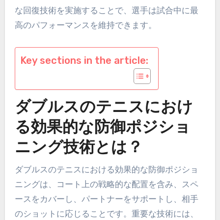
な回復技術を実施することで、選手は試合中に最
高のパフォーマンスを維持できます。
Key sections in the article:
ダブルスのテニスにおけ
る効果的な防御ポジショ
ニング技術とは？
ダブルスのテニスにおける効果的な防御ポジショ
ニングは、コート上の戦略的な配置を含み、スペ
ースをカバーし、パートナーをサポートし、相手
のショットに応じることです。重要な技術には、