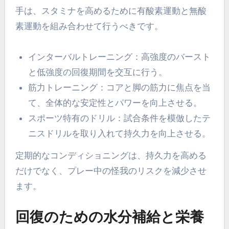
手は、スタミナを高めるために有酸素運動と無酸
素運動を組み合わせて行うべきです。
インターバルトレーニング：高強度のバースト
と低強度の回復期間を交互に行う。
筋力トレーニング：コアと脚の筋力に焦点を当
て、全体的な安定性とパワーを向上させる。
スポーツ特有のドリル：試合条件を模倣したテ
ニスドリルを取り入れて持久力を向上させる。
定期的なコンディショニングは、持久力を高める
だけでなく、プレー中の怪我のリスクを減少させ
ます。
回復のための水分補給と栄養