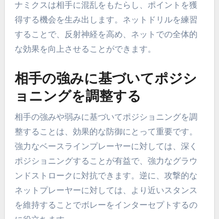
ナミクスは相手に混乱をもたらし、ポイントを獲
得する機会を生み出します。ネットドリルを練習
することで、反射神経を高め、ネットでの全体的
な効果を向上させることができます。
相手の強みに基づいてポジシ
ョニングを調整する
相手の強みや弱みに基づいてポジショニングを調
整することは、効果的な防御にとって重要です。
強力なベースラインプレーヤーに対しては、深く
ポジショニングすることが有益で、強力なグラウ
ンドストロークに対抗できます。逆に、攻撃的な
ネットプレーヤーに対しては、より近いスタンス
を維持することでボレーをインターセプトするの